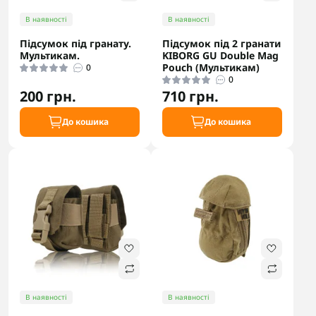
В наявності
В наявності
Підсумок під гранату.
Підсумок під 2 гранати
Мультикам.
KIBORG GU Double Mag
Pouch (Мультикам)
0
0
200 грн.
710 грн.
До кошика
До кошика
В наявності
В наявності