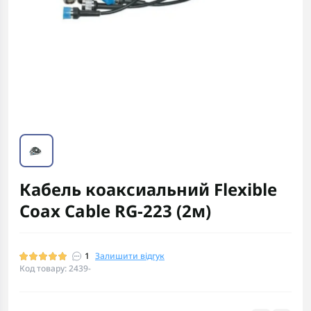
Кабель коаксиальний Flexible
Coax Cable RG-223 (2м)
1
Залишити відгук
Код товару: 2439-