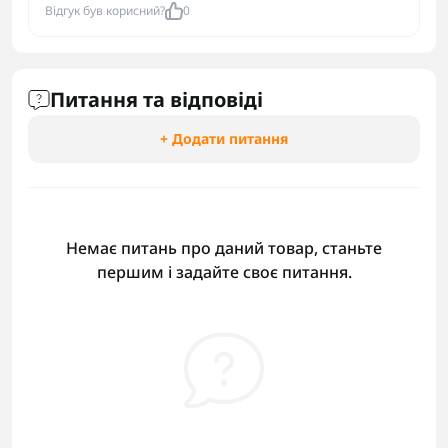
Відгук був корисний?
0
Питання та відповіді
+ Додати питання
Немає питань про даний товар, станьте
першим і задайте своє питання.