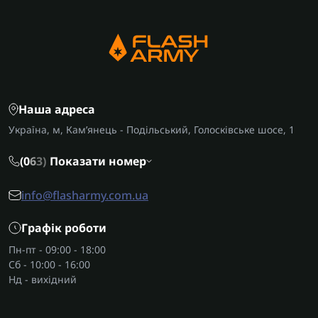
Наша адреса
Україна, м, Кам’янець - Подільський, Голосківське шосе, 1
(0
6
3)
Показати номер
info@flasharmy.com.ua
Графік роботи
Пн-пт - 09:00 - 18:00
Сб - 10:00 - 16:00
Нд - вихідний