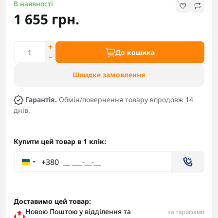
В наявності
1 655 грн.
До кошика
Швидке замовлення
Гарантія.
Обмін/повернення товару впродовж 14
днів.
Купити цей товар в 1 клік:
+380
Доставимо цей товар:
Новою Поштою у відділення та
за тарифами