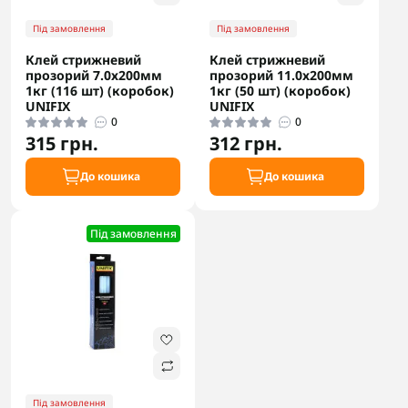
Під замовлення
Під замовлення
Клей стрижневий
Клей стрижневий
прозорий 7.0х200мм
прозорий 11.0х200мм
1кг (116 шт) (коробок)
1кг (50 шт) (коробок)
UNIFIX
UNIFIX
0
0
315 грн.
312 грн.
До кошика
До кошика
Під замовлення
Під замовлення