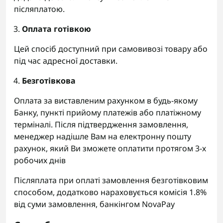
післяплатою.
Оплата готівкою
Цей спосіб доступний при самовивозі товару або
під час адресної доставки.
Безготівкова
Оплата за виставленим рахунком в будь-якому
Банку, пункті прийому платежів або платіжному
терміналі. Після підтвердження замовлення,
менеджер надішле Вам на електронну пошту
рахунок, який Ви зможете оплатити протягом 3-х
робочих днів
Післяплата при оплаті замовлення безготівковим
способом, додатково нараховується комісія 1.8%
від суми замовлення, банкінгом NovaPay