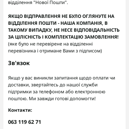
відділення "Нової Пошти".
ЯКЩО ВІДПРАВЛЕННЯ НЕ БУЛО ОГЛЯНУТЕ НА
ВІДДІЛЕННЯ ПОШТИ - НАША КОМПАНІЯ, В
ТАКОМУ ВИПАДКУ, НЕ НЕСЕ ВІДПОВІДАЛЬНІСТЬ
ЗА ЦІЛІСНІСТЬ І КОМПЛЕКТАЦІЮ ЗАМОВЛЕННЯ!
(яке було не перевірене на відділенні
перевізника і отримане Вами з підписом)
Зв'язок
Якщо у вас виникли запитання щодо оплати чи
доставки, звертайтесь до нашої служби
підтримки за телефоном або електронною
поштою. Ми завжди готові допомогти!
Контакти:
063 119 62 71