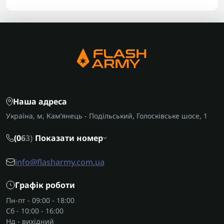
Наша адреса
Україна, м, Кам’янець - Подільський, Голосківське шосе, 1
(0
6
3)
Показати номер
info@flasharmy.com.ua
Графік роботи
Пн-пт - 09:00 - 18:00
Сб - 10:00 - 16:00
Нд - вихідний