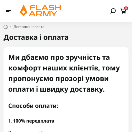
0
Доставка і оплата
Доставка і оплата
Ми дбаємо про зручність та
комфорт наших клієнтів, тому
пропонуємо прозорі умови
оплати і швидку доставку.
Способи оплати:
100% передплата