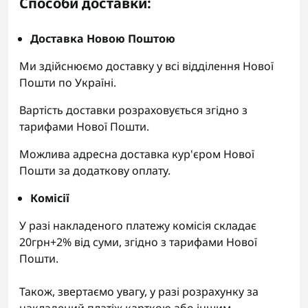
Способи доставки:
Доставка Новою Поштою
Ми здійснюємо доставку у всі відділення Нової
Пошти по Україні.
Вартість доставки розраховується згідно з
тарифами Нової Пошти.
Можлива адресна доставка кур'єром Нової
Пошти за додаткову оплату.
Комісії
У разі накладеного платежу комісія складає
20грн+2% від суми, згідно з тарифами Нової
Пошти.
Також, звертаємо увагу, у разі розрахунку за