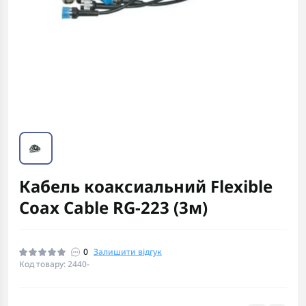
Кабель коаксиальний Flexible
Coax Cable RG-223 (3м)
0
Залишити відгук
Код товару: 2440-