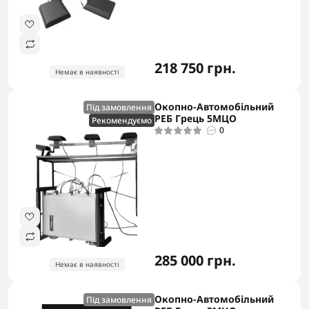
218 750 грн.
Немає в наявності
Окопно-Автомобільний
Під замовлення
РЕБ Грець 5MЦО
Рекомендуємо
0
285 000 грн.
Немає в наявності
Окопно-Автомобільний
Під замовлення