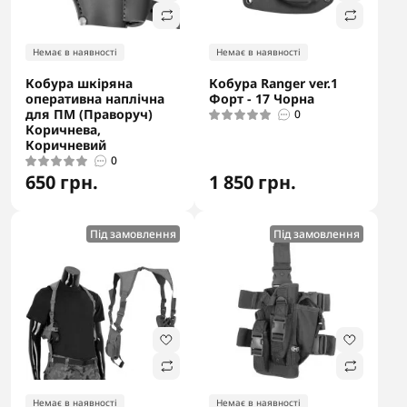
Немає в наявності
Немає в наявності
Кобура шкіряна
Кобура Ranger ver.1
оперативна наплічна
Форт - 17 Чорна
для ПМ (Праворуч)
0
Коричнева,
Коричневий
0
650 грн.
1 850 грн.
Під замовлення
Під замовлення
Немає в наявності
Немає в наявності