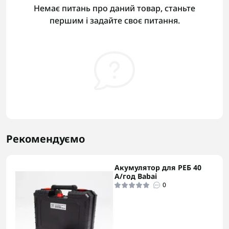
Немає питань про даний товар, станьте
першим і задайте своє питання.
Рекомендуємо
Акумулятор для РЕБ 40
А/год Babai
0