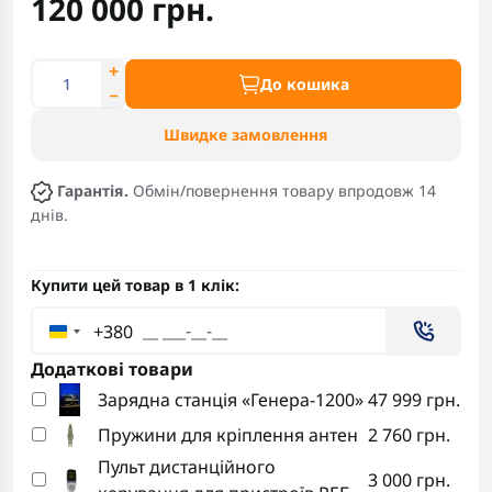
120 000 грн.
До кошика
Швидке замовлення
Гарантія.
Обмін/повернення товару впродовж 14
днів.
Купити цей товар в 1 клік:
+380
Додаткові товари
Зарядна станція «Генера-1200»
47 999 грн.
Пружини для кріплення антен
2 760 грн.
Пульт дистанційного
3 000 грн.