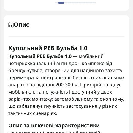
Опис
Купольний РЕБ Бульба 1.0
Купольний РЕБ Бульба 1.0
— мобільний
чотирьохканальний анти-дрон комплекс від
бренду Бульба, створений для надійного захисту
периметра та нейтралізації безпілотних літальних
апаратів на відстані 200-300 м. Пристрій поєднує
мобільність та потужність і доступний у двох
варіантах монтажу: автомобільному та окопному,
що забезпечує гнучкість застосування у різних
тактичних сценаріях.
Опис та ключові характеристики