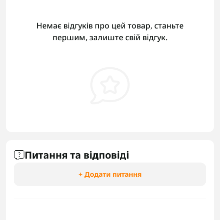
Немає відгуків про цей товар, станьте
першим, залиште свій відгук.
Питання та відповіді
+ Додати питання