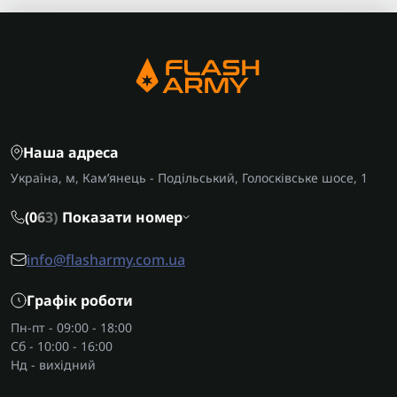
Наша адреса
Україна, м, Кам’янець - Подільський, Голосківське шосе, 1
(0
6
3)
Показати номер
info@flasharmy.com.ua
Графік роботи
Пн-пт - 09:00 - 18:00
Сб - 10:00 - 16:00
Нд - вихідний