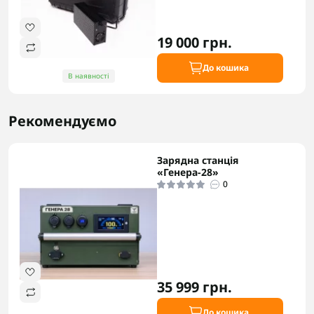
19 000 грн.
До кошика
В наявності
Рекомендуємо
Зарядна станція
«Генера-28»
0
35 999 грн.
До кошика