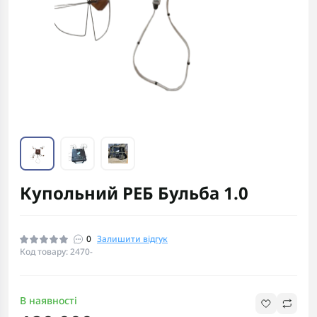
Купольний РЕБ Бульба 1.0
0
Залишити відгук
Код товару: 2470-
В наявності