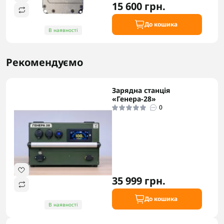
15 600 грн.
До кошика
В наявності
Рекомендуємо
Зарядна станція
«Генера-28»
0
35 999 грн.
До кошика
В наявності