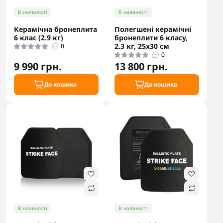
В наявності
В наявності
Керамічна бронеплита
Полегшені керамічні
6 клас (2.9 кг)
бронеплити 6 класу,
2.3 кг, 25х30 см
0
0
9 990 грн.
13 800 грн.
До кошика
До кошика
В наявності
В наявності