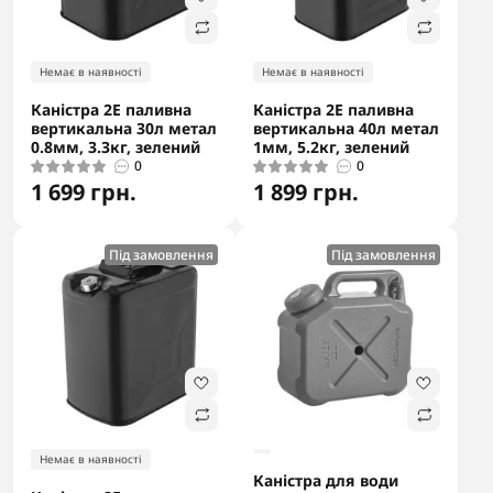
Немає в наявності
Немає в наявності
Каністра 2E паливна
Каністра 2E паливна
вертикальна 30л метал
вертикальна 40л метал
0.8мм, 3.3кг, зелений
1мм, 5.2кг, зелений
0
0
1 699 грн.
1 899 грн.
Під замовлення
Під замовлення
Немає в наявності
Каністра для води