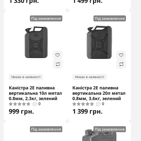
1 330 грн.
1 499 грн.
Під замовлення
Під замовлення
Немає в наявності
Немає в наявності
Каністра 2E паливна
Каністра 2E паливна
вертикальна 10л метал
вертикальна 20л метал
0.8мм, 2.3кг, зелений
0.8мм, 3.6кг, зелений
0
0
999 грн.
1 399 грн.
Під замовлення
Під замовлення