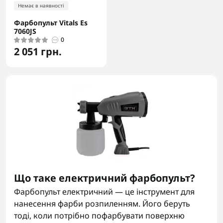
Немає в наявності
Фарбопульт Vitals Es
7060JS
0
2 051 грн.
Що таке електричний фарбопульт?
Фарбопульт електричний — це інструмент для
нанесення фарби розпиленням. Його беруть
тоді, коли потрібно пофарбувати поверхню