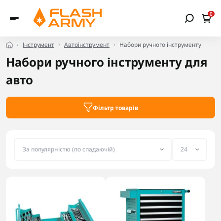
0
Інструмент
Автоінструмент
Набори ручного інструменту
Набори ручного інструменту для
авто
Фільтр товарів