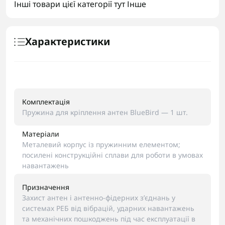
Інші товари цієї категорії тут
Інше
Характеристики
Комплектація
Пружина для кріплення антен BlueBird — 1 шт.
Матеріали
Металевий корпус із пружинним елементом;
посилені конструкційні сплави для роботи в умовах
навантажень
Призначення
Захист антен і антенно-фідерних з’єднань у
системах РЕБ від вібрацій, ударних навантажень
та механічних пошкоджень під час експлуатації в