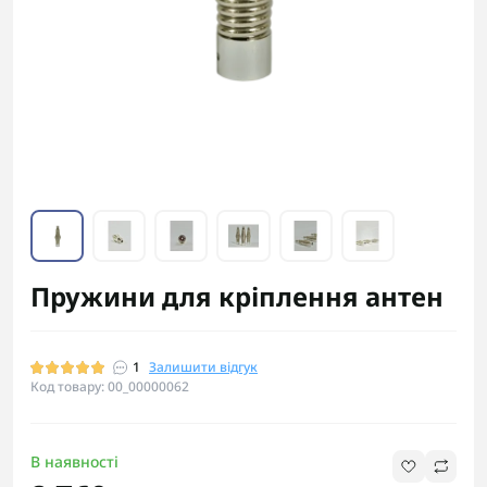
Пружини для кріплення антен
1
Залишити відгук
Код товару: 00_00000062
В наявності