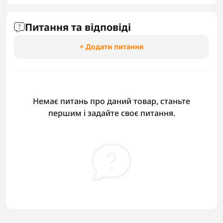
Питання та відповіді
+ Додати питання
Немає питань про даний товар, станьте
першим і задайте своє питання.