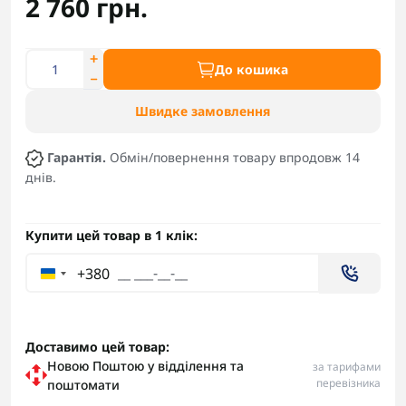
2 760 грн.
До кошика
Швидке замовлення
Гарантія.
Обмін/повернення товару впродовж 14
днів.
Купити цей товар в 1 клік:
+380
Доставимо цей товар:
Новою Поштою у відділення та
за тарифами
перевізника
поштомати