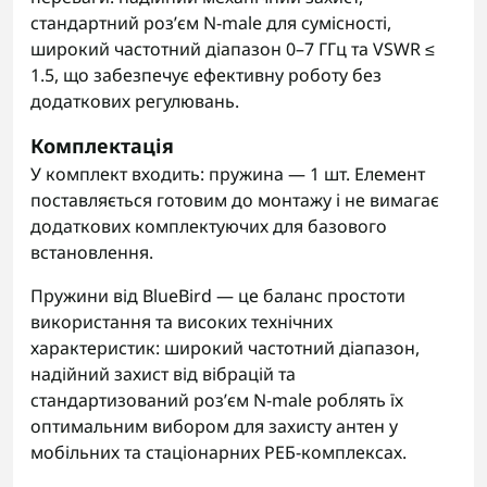
стандартний роз’єм N-male для сумісності,
широкий частотний діапазон 0–7 ГГц та VSWR ≤
1.5, що забезпечує ефективну роботу без
додаткових регулювань.
Комплектація
У комплект входить: пружина — 1 шт. Елемент
поставляється готовим до монтажу і не вимагає
додаткових комплектуючих для базового
встановлення.
Пружини від BlueBird — це баланс простоти
використання та високих технічних
характеристик: широкий частотний діапазон,
надійний захист від вібрацій та
стандартизований роз’єм N-male роблять їх
оптимальним вибором для захисту антен у
мобільних та стаціонарних РЕБ-комплексах.