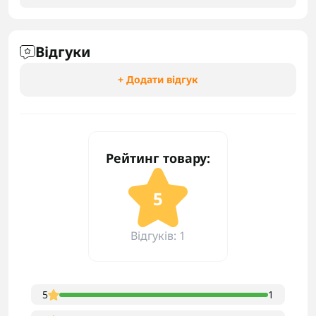
Відгуки
+ Додати відгук
Рейтинг товару:
5
Відгуків: 1
5
1