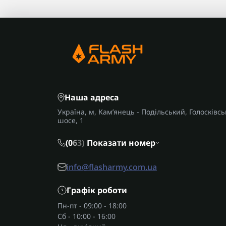
Наша адреса
Україна, м, Кам’янець - Подільський, Голосківсь
шосе, 1
(0
6
3)
Показати номер
info@flasharmy.com.ua
Графік роботи
Пн-пт - 09:00 - 18:00
Сб - 10:00 - 16:00