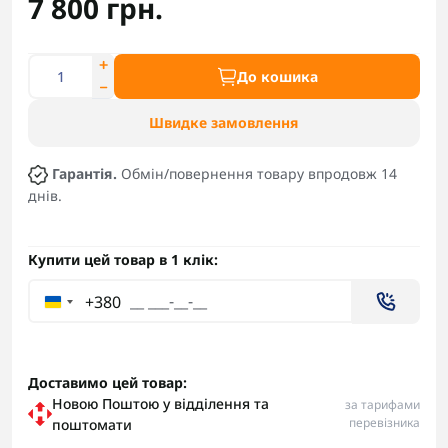
7 800 грн.
До кошика
Швидке замовлення
Гарантія.
Обмін/повернення товару впродовж 14
днів.
Купити цей товар в 1 клік:
+380
Доставимо цей товар:
Новою Поштою у відділення та
за тарифами
перевізника
поштомати