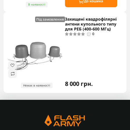
До кошика
В наявності
Захищені квадрофілярні
Під замовлення
антени купольного типу
для РЕБ (400-600 МГц)
0
8 000 грн.
Немає в наявності