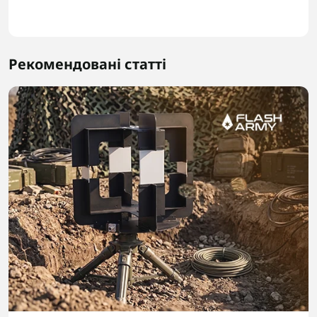
Рекомендовані статті