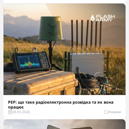
РЕР: що таке радіоелектронна розвідка та як вона
працює
28.03.2026
Новини