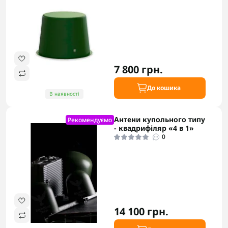
7 800 грн.
До кошика
В наявності
Антени купольного типу
Рекомендуємо
- квадрифіляр «4 в 1»
0
14 100 грн.