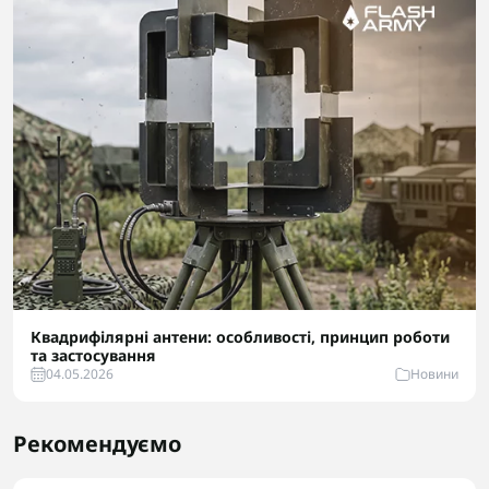
Квадрифілярні антени: особливості, принцип роботи
та застосування
04.05.2026
Новини
Рекомендуємо