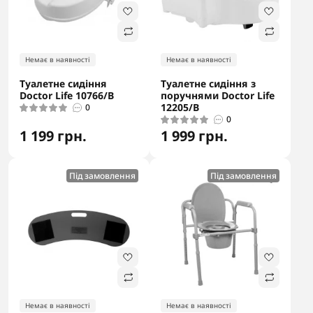
Немає в наявності
Немає в наявності
Туалетне сидіння
Туалетне сидіння з
Doctor Life 10766/В
поручнями Doctor Life
12205/В
0
0
1 199 грн.
1 999 грн.
Під замовлення
Під замовлення
Немає в наявності
Немає в наявності