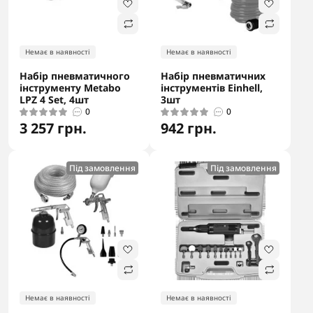
Немає в наявності
Немає в наявності
Набір пневматичного
Набір пневматичних
інструменту Metabo
інструментів Einhell,
LPZ 4 Set, 4шт
3шт
0
0
3 257 грн.
942 грн.
Під замовлення
Під замовлення
Немає в наявності
Немає в наявності