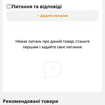
Питання та відповіді
+ Додати питання
Немає питань про даний товар, станьте
першим і задайте своє питання.
Рекомендовані товари