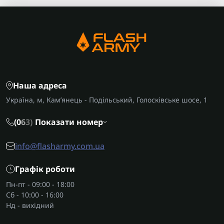
Наша адреса
Україна, м, Кам’янець - Подільський, Голосківське шосе, 1
(0
6
3)
Показати номер
info@flasharmy.com.ua
Графік роботи
Пн-пт - 09:00 - 18:00
Сб - 10:00 - 16:00
Нд - вихідний