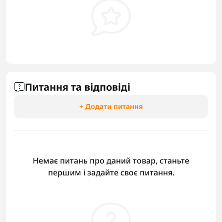
Питання та відповіді
+ Додати питання
Немає питань про даний товар, станьте
першим і задайте своє питання.