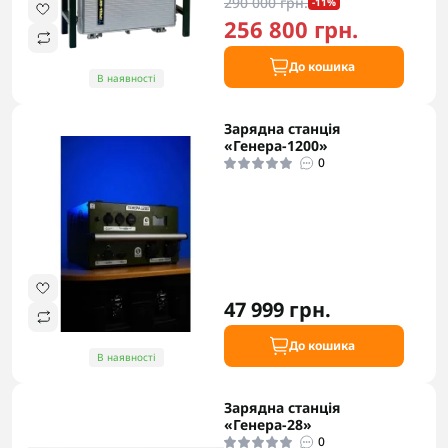
290 000 грн.
-11%
256 800 грн.
До кошика
В наявності
Зарядна станція
«Генера-1200»
0
47 999 грн.
До кошика
В наявності
Зарядна станція
«Генера-28»
0