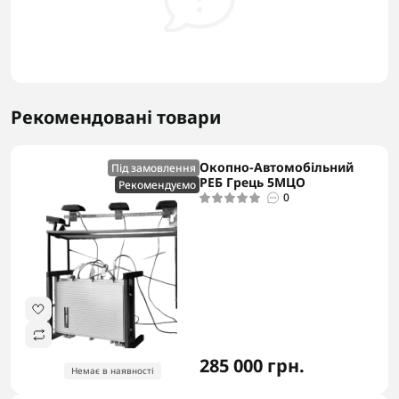
Рекомендовані товари
Окопно-Автомобільний
Під замовлення
РЕБ Грець 5MЦО
Рекомендуємо
0
285 000 грн.
Немає в наявності