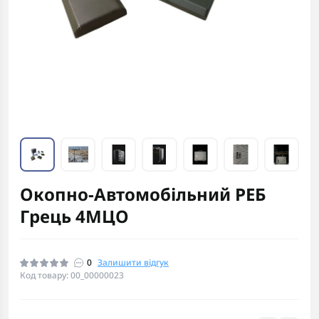
Окопно-Автомобільний РЕБ
Грець 4МЦО
0
Залишити відгук
Код товару: 00_00000023