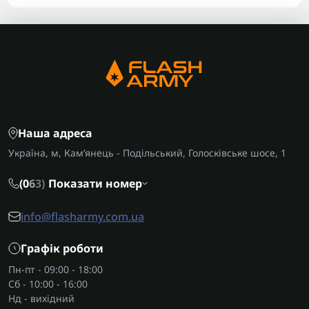
Наша адреса
Україна, м, Кам’янець - Подільський, Голосківське шосе, 1
(0
6
3)
Показати номер
info@flasharmy.com.ua
Графік роботи
Пн-пт - 09:00 - 18:00
Сб - 10:00 - 16:00
Нд - вихідний