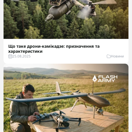
Що таке дрони-камікадзе: призначення та
характеристики
25.08.2025
Новини