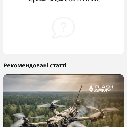
Рекомендовані статті