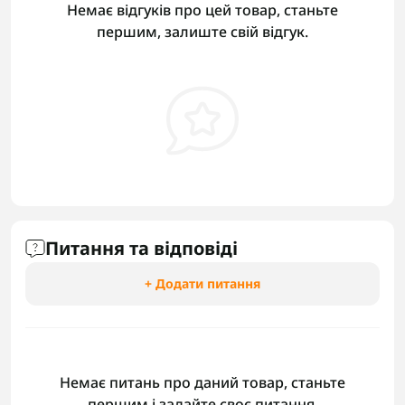
Немає відгуків про цей товар, станьте
першим, залиште свій відгук.
Питання та відповіді
+ Додати питання
Немає питань про даний товар, станьте
першим і задайте своє питання.