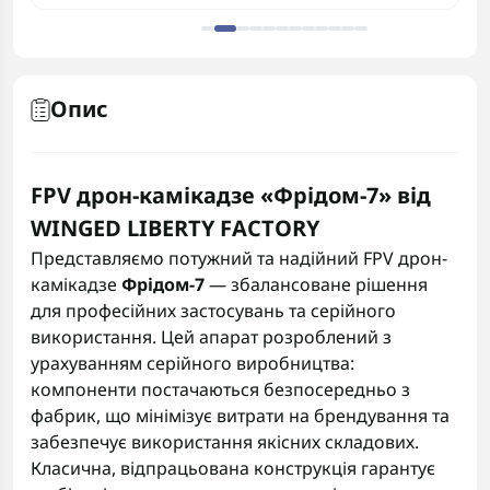
Опис
FPV дрон-камікадзе «Фрідом-7» від
WINGED LIBERTY FACTORY
Представляємо потужний та надійний FPV дрон-
камікадзе
Фрідом-7
— збалансоване рішення
для професійних застосувань та серійного
використання. Цей апарат розроблений з
урахуванням серійного виробництва:
компоненти постачаються безпосередньо з
фабрик, що мінімізує витрати на брендування та
забезпечує використання якісних складових.
Класична, відпрацьована конструкція гарантує