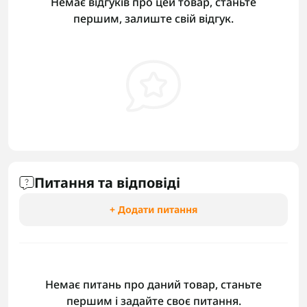
Немає відгуків про цей товар, станьте
першим, залиште свій відгук.
Питання та відповіді
+ Додати питання
Немає питань про даний товар, станьте
першим і задайте своє питання.