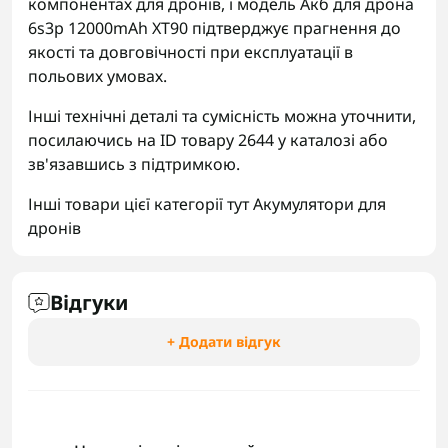
компонентах для дронів, і модель Акб для дрона
6s3p 12000mAh XT90 підтверджує прагнення до
якості та довговічності при експлуатації в
польових умовах.
Інші технічні деталі та сумісність можна уточнити,
посилаючись на ID товару 2644 у каталозі або
зв'язавшись з підтримкою.
Інші товари цієї категорії тут
Акумулятори для
дронів
Відгуки
+ Додати відгук