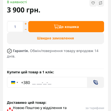
В наявності
3 900 грн.
До кошика
Швидке замовлення
Гарантія.
Обмін/повернення товару впродовж 14
днів.
Купити цей товар в 1 клік:
+380
Доставимо цей товар:
Новою Поштою у відділення та
за тарифами