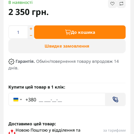
В наявності
2 350 грн.
До кошика
Швидке замовлення
Гарантія.
Обмін/повернення товару впродовж 14
днів.
Купити цей товар в 1 клік:
+380
Доставимо цей товар:
Новою Поштою у відділення та
за тарифами