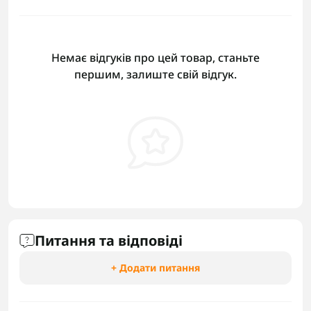
Немає відгуків про цей товар, станьте
першим, залиште свій відгук.
Питання та відповіді
+ Додати питання