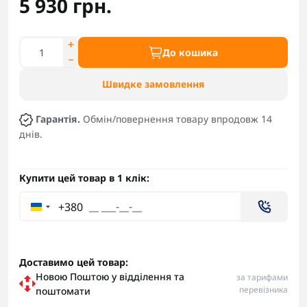
5 930 грн.
До кошика
Швидке замовлення
Гарантія.
Обмін/повернення товару впродовж 14
днів.
Купити цей товар в 1 клік:
+380
Доставимо цей товар:
Новою Поштою у відділення та
за тарифами
перевізника
поштомати