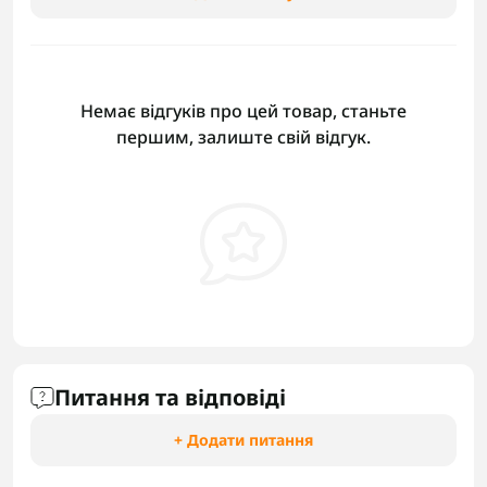
Немає відгуків про цей товар, станьте
першим, залиште свій відгук.
Питання та відповіді
+ Додати питання