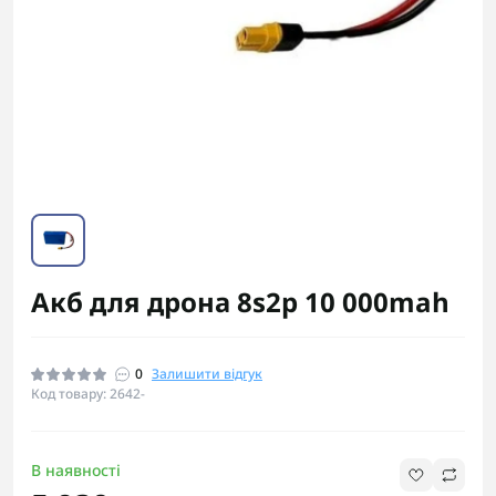
Акб для дрона 8s2p 10 000mah
0
Залишити відгук
Код товару: 2642-
В наявності