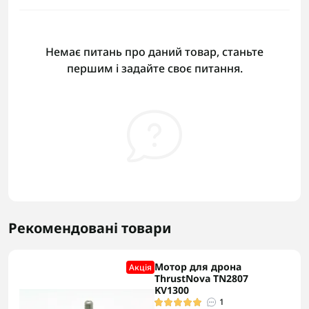
Немає питань про даний товар, станьте
першим і задайте своє питання.
Рекомендовані товари
Мотор для дрона
Акцiя
ThrustNova TN2807
KV1300
1