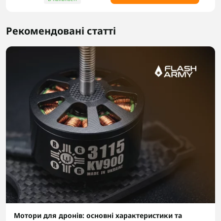
Рекомендовані статті
Мотори для дронів: основні характеристики та