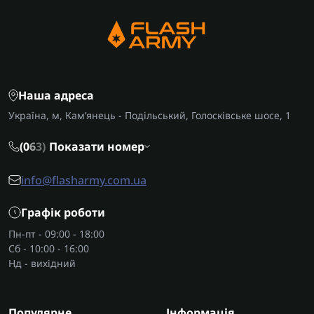
Наша адреса
Україна, м, Кам’янець - Подільський, Голосківське шосе, 1
(0
6
3)
Показати номер
info@flasharmy.com.ua
Графік роботи
Пн-пт - 09:00 - 18:00
Сб - 10:00 - 16:00
Нд - вихідний
Популярне
Інформація