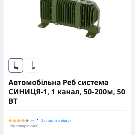
Автомобільна Реб система
СИНИЦЯ-1, 1 канал, 50-200м, 50
ВТ
1
Залишити відгук
Код товару: 2466-