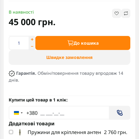
В наявності
45 000 грн.
До кошика
Швидке замовлення
Гарантія.
Обмін/повернення товару впродовж 14
днів.
Купити цей товар в 1 клік:
+380
Додаткові товари
Пружини для кріплення антен
2 760 грн.