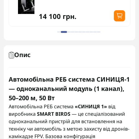
14 100 грн.
Опис
Автомобільна РЕБ система СИНИЦЯ-1
— одноканальний модуль (1 канал),
50–200 м, 50 Вт
Автомобільна РЕБ система
«СИНИЦЯ 1»
від
виробника
SMART BIRDS
— це спеціалізований
одноканальний пристрій для встановлення на
техніку чи автомобіль з метою захисту від дронів-
камікадзе FPV. Базова конфігурація