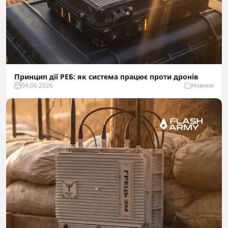
Принцип дії РЕБ: як система працює проти дронів
04.06.2026
Новини