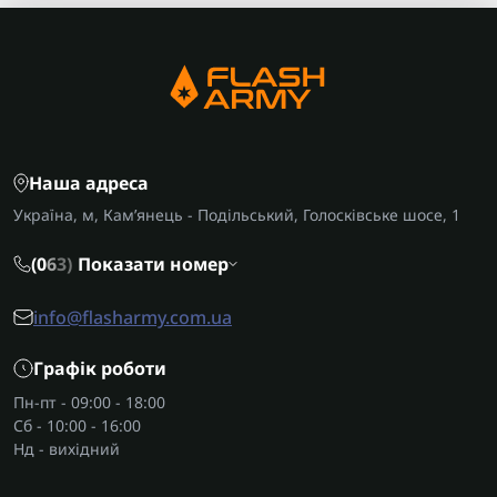
Наша адреса
Україна, м, Кам’янець - Подільський, Голосківське шосе, 1
(0
6
3)
Показати номер
info@flasharmy.com.ua
Графік роботи
Пн-пт - 09:00 - 18:00
Сб - 10:00 - 16:00
Нд - вихідний