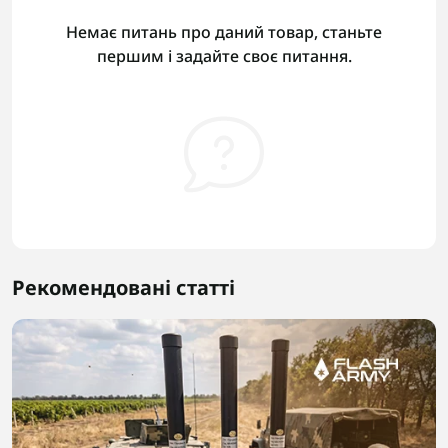
Немає питань про даний товар, станьте
першим і задайте своє питання.
Рекомендовані статті