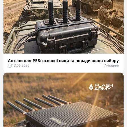
Антени для РЕБ: основні види та поради щодо вибору
13.05.2026
Новини