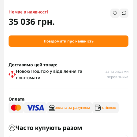
Немає в наявності
35 036 грн.
Повідомити про наявність
Доставимо цей товар:
Новою Поштою у відділення та
за тарифами
перевізника
поштомати
Оплата
оплата за рахунком
готівкою
Часто купують разом