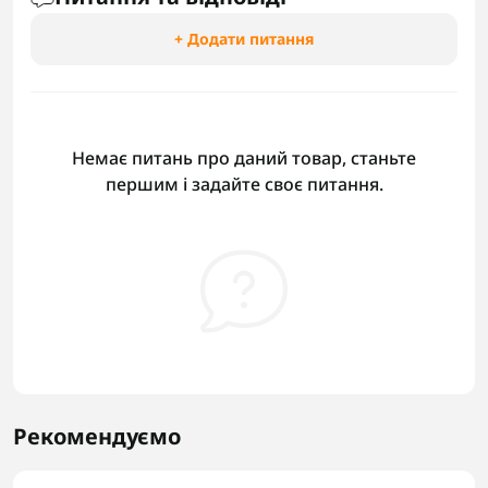
+ Додати питання
Немає питань про даний товар, станьте
першим і задайте своє питання.
Рекомендуємо