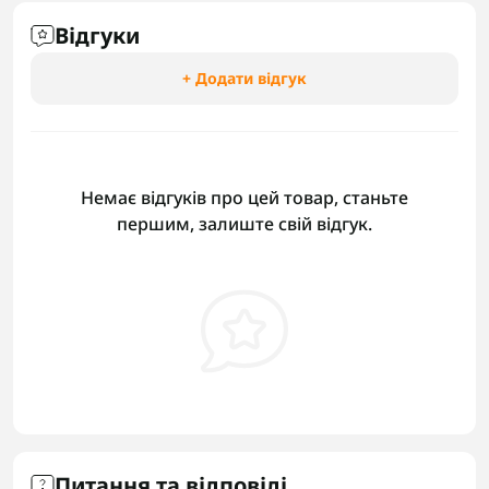
Відгуки
+ Додати відгук
Немає відгуків про цей товар, станьте
першим, залиште свій відгук.
Питання та відповіді