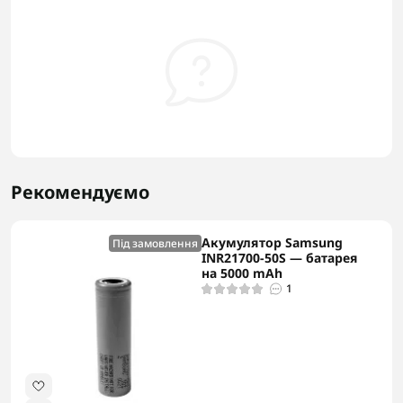
Рекомендуємо
Акумулятор Samsung
Під замовлення
INR21700-50S — батарея
на 5000 mAh
1