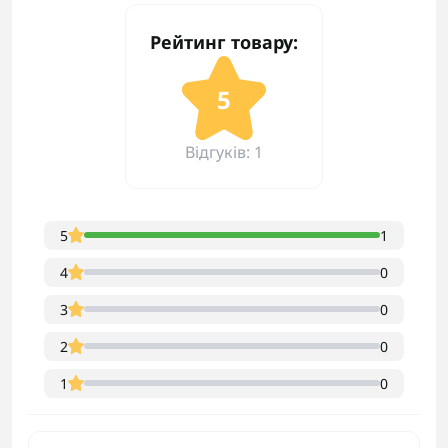
Рейтинг товару:
5
Відгуків: 1
5
1
4
0
3
0
2
0
1
0