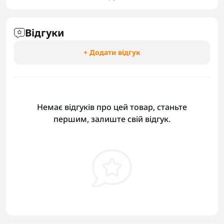
Відгуки
+ Додати відгук
Немає відгуків про цей товар, станьте
першим, залиште свій відгук.