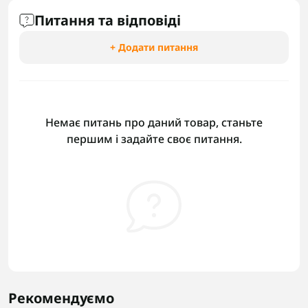
Питання та відповіді
+ Додати питання
Немає питань про даний товар, станьте
першим і задайте своє питання.
Рекомендуємо