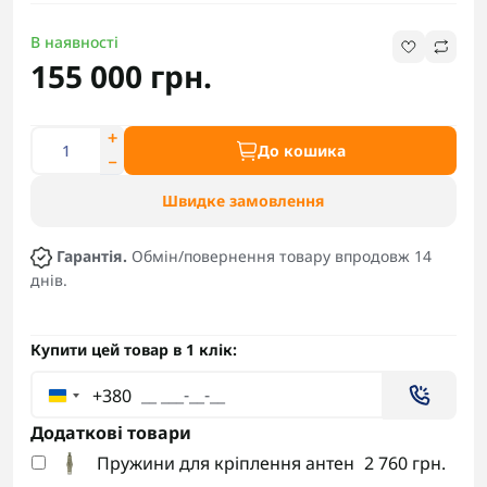
В наявності
155 000 грн.
До кошика
Швидке замовлення
Гарантія.
Обмін/повернення товару впродовж 14
днів.
Купити цей товар в 1 клік:
+380
Додаткові товари
Пружини для кріплення антен
2 760 грн.