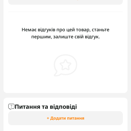
Немає відгуків про цей товар, станьте
першим, залиште свій відгук.
Питання та відповіді
+ Додати питання