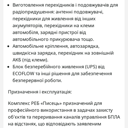
Виготовлення перехідників і подовжувачів для
радіопридушення: антенні подовжувачі,
перехідники для живлення від інших
акумуляторів, перехідники на клеми
автомобіля, зарядні пристрої від
автомобільного прикурювача тощо.
Автомобільне кріплення, автозарядка,
швидкісна зарядка, перехідник на зовнішній
АКБ (під клеми).
Блок безперебійного живлення (UPS) від
ECOFLOW та інші рішення для забезпечення
безперервної роботи.
Призначення і експлуатація:
Комплекс РЕБ «Писець» призначений для
професійного використання в задачах захисту
об'єктів та переривання каналів управління БПЛА
на відстанях, що відповідають заявленим