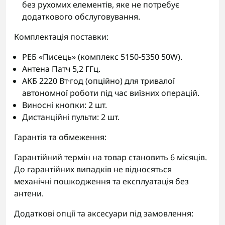
без рухомих елементів, яке не потребує
додаткового обслуговування.
Комплектація поставки:
РЕБ «Писець» (комплекс 5150-5350 50W).
Антена Патч 5,2 ГГц.
АКБ 2220 Вт·год (опційно) для тривалої
автономної роботи під час виїзних операцій.
Виносні кнопки: 2 шт.
Дистанційні пульти: 2 шт.
Гарантія та обмеження:
Гарантійний термін на товар становить 6 місяців.
До гарантійних випадків не відносяться
механічні пошкодження та експлуатація без
антени.
Додаткові опції та аксесуари під замовлення: