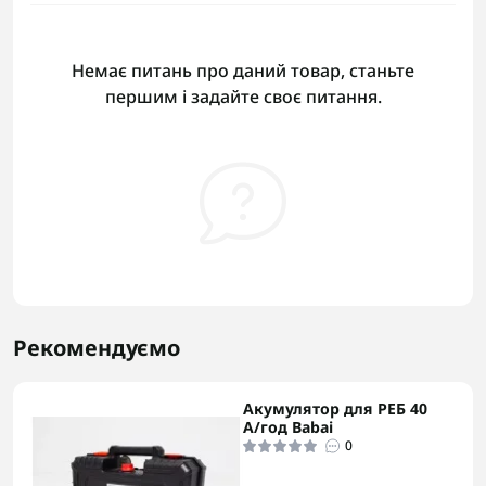
Немає питань про даний товар, станьте
першим і задайте своє питання.
Рекомендуємо
Акумулятор для РЕБ 40
А/год Babai
0