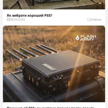
Як вибрати хороший РЕБ?
08.04.2025
Новини