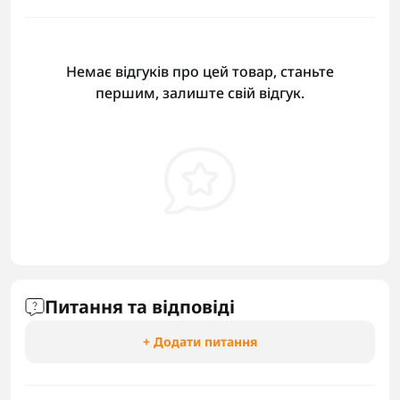
Немає відгуків про цей товар, станьте
першим, залиште свій відгук.
Питання та відповіді
+ Додати питання