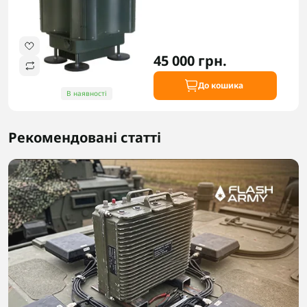
45 000 грн.
До кошика
В наявності
Рекомендовані статті