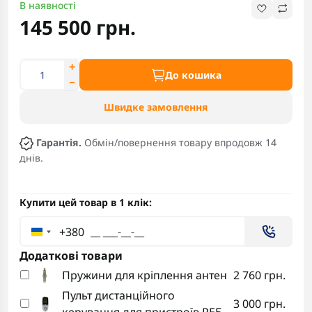
В наявності
145 500 грн.
До кошика
Швидке замовлення
Гарантія.
Обмін/повернення товару впродовж 14
днів.
Купити цей товар в 1 клік:
+380
Додаткові товари
Пружини для кріплення антен
2 760 грн.
Пульт дистанційного
3 000 грн.