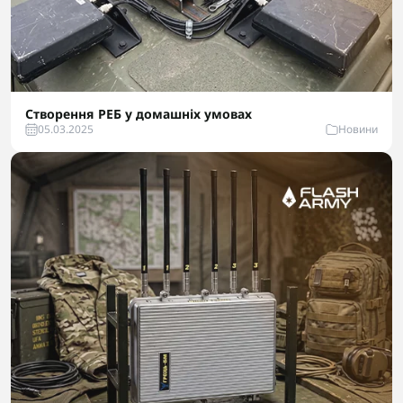
Створення РЕБ у домашніх умовах
05.03.2025
Новини