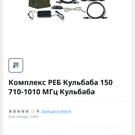
Комплекс РЕБ Кульбаба 150
710-1010 МГц Кульбаба
0
Залишити відгук
Код товару: 2484-