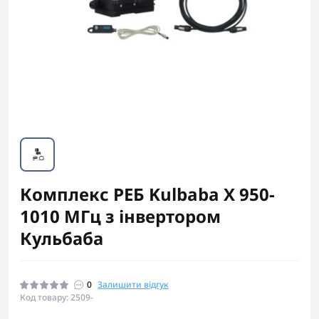
Комплекс РЕБ Kulbaba X 950-
1010 МГц з інвертором
Кульбаба
0
Залишити відгук
Код товару: 2509-