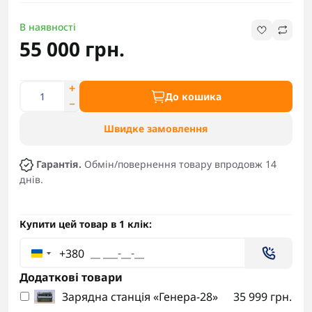
В наявності
55 000 грн.
До кошика
Швидке замовлення
Гарантія.
Обмін/повернення товару впродовж 14
днів.
Купити цей товар в 1 клік:
+380
Додаткові товари
Зарядна станція «Генера-28»
35 999 грн.