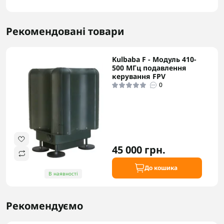
Рекомендовані товари
Kulbaba F - Модуль 410-
500 МГц подавлення
керування FPV
0
45 000 грн.
До кошика
В наявності
Рекомендуємо