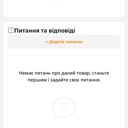
Питання та відповіді
+ Додати питання
Немає питань про даний товар, станьте
першим і задайте своє питання.