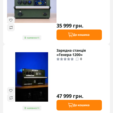
35 999 грн.
До кошика
В наявності
Зарядна станція
«Генера-1200»
0
47 999 грн.
До кошика
В наявності