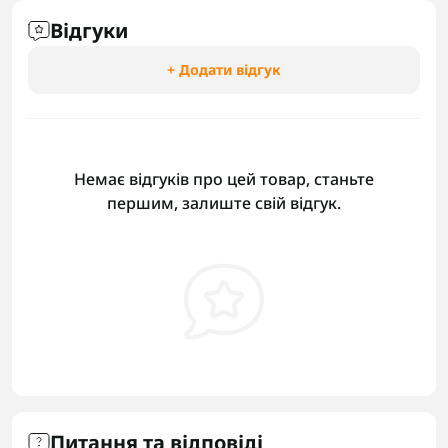
Відгуки
+ Додати відгук
Немає відгуків про цей товар, станьте
першим, залиште свій відгук.
Питання та відповіді