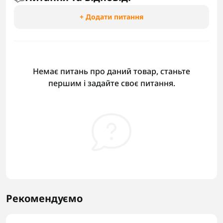
+ Додати питання
Немає питань про даний товар, станьте
першим і задайте своє питання.
Рекомендуємо