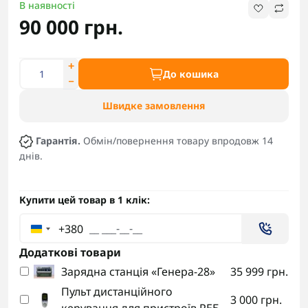
В наявності
90 000 грн.
До кошика
Швидке замовлення
Гарантія.
Обмін/повернення товару впродовж 14
днів.
Купити цей товар в 1 клік:
+380
Додаткові товари
Зарядна станція «Генера-28»
35 999 грн.
Пульт дистанційного
3 000 грн.