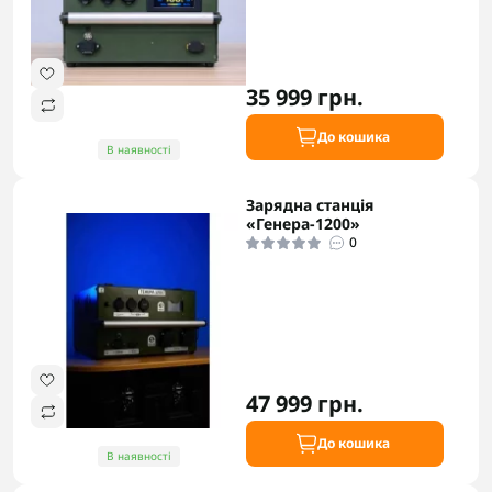
35 999 грн.
До кошика
В наявності
Зарядна станція
«Генера-1200»
0
47 999 грн.
До кошика
В наявності