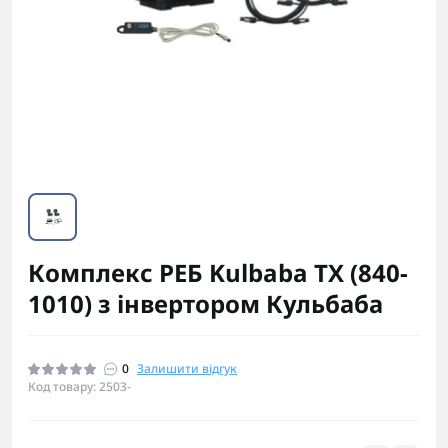
Комплекс РЕБ Kulbaba TX (840-
1010) з інвертором Кульбаба
0
Залишити відгук
Код товару: 2503-