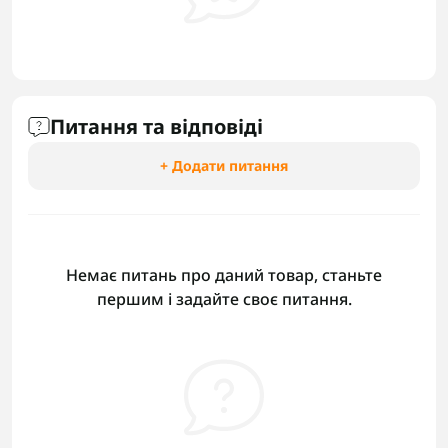
Питання та відповіді
+ Додати питання
Немає питань про даний товар, станьте
першим і задайте своє питання.