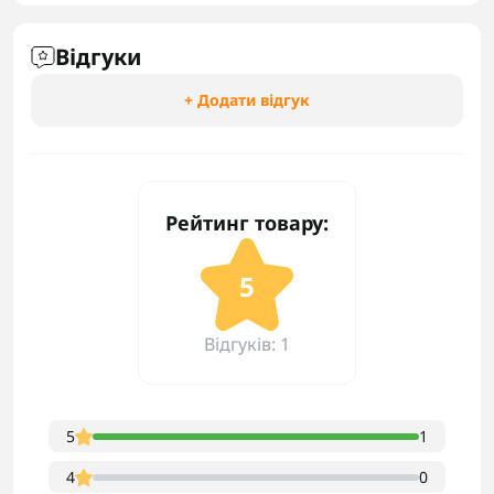
Відгуки
+ Додати відгук
Рейтинг товару:
5
Відгуків: 1
5
1
4
0