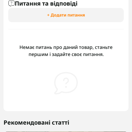
Питання та відповіді
+ Додати питання
Немає питань про даний товар, станьте
першим і задайте своє питання.
Рекомендовані статті