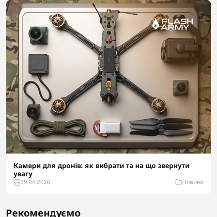
Камери для дронів: як вибрати та на що звернути
увагу
29.04.2026
Новини
Рекомендуємо