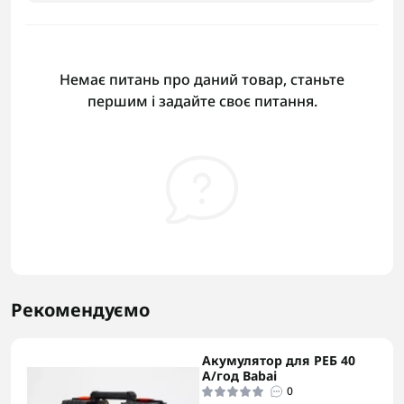
Немає питань про даний товар, станьте
першим і задайте своє питання.
Рекомендуємо
Акумулятор для РЕБ 40
А/год Babai
0