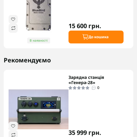
15 600 грн.
До кошика
В наявності
Рекомендуємо
Зарядна станція
«Генера-28»
0
35 999 грн.