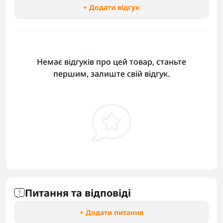
+ Додати відгук
Немає відгуків про цей товар, станьте
першим, залиште свій відгук.
Питання та відповіді
+ Додати питання