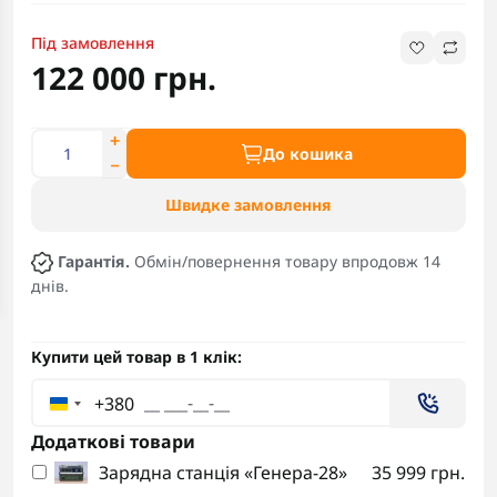
Під замовлення
122 000 грн.
До кошика
Швидке замовлення
Гарантія.
Обмін/повернення товару впродовж 14
днів.
Купити цей товар в 1 клік:
+380
Додаткові товари
Зарядна станція «Генера-28»
35 999 грн.