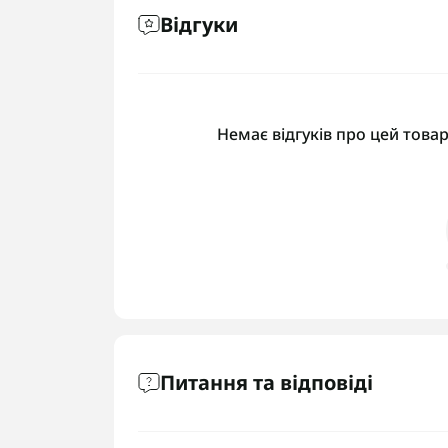
Відгуки
Немає відгуків про цей товар
Питання та відповіді