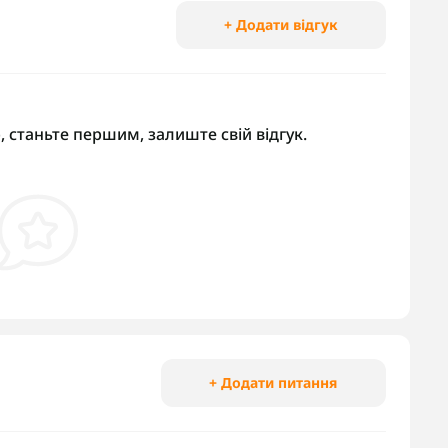
+ Додати відгук
, станьте першим, залиште свій відгук.
+ Додати питання