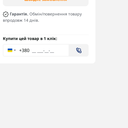
Гарантія.
Обмін/повернення товару
впродовж 14 днів.
Купити цей товар в 1 клік:
+380