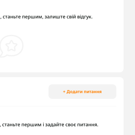
, станьте першим, залиште свій відгук.
+ Додати питання
 станьте першим і задайте своє питання.