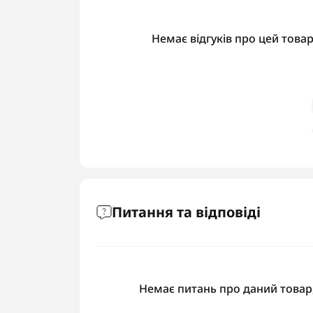
Немає відгуків про цей товар
Питання та відповіді
Немає питань про даний товар,