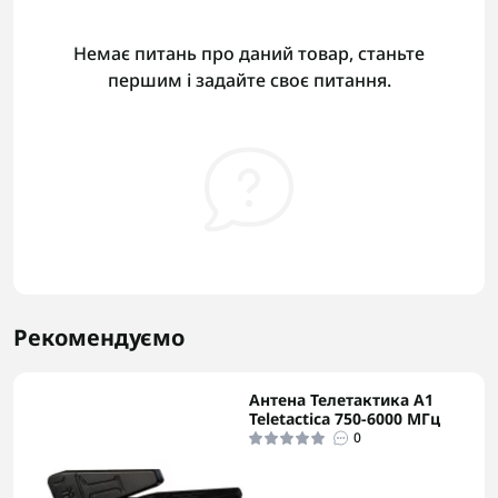
Немає питань про даний товар, станьте
першим і задайте своє питання.
Рекомендуємо
Антена Телетактика А1
Teletactica 750-6000 МГц
0