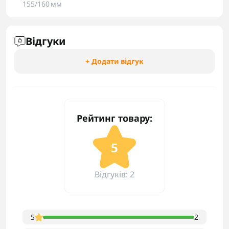
155/160 мм
Відгуки
+ Додати відгук
Рейтинг товару:
5
Відгуків: 2
5
2