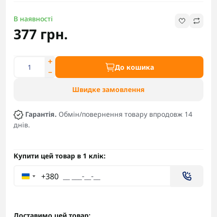
В наявності
377 грн.
До кошика
Швидке замовлення
Гарантія.
Обмін/повернення товару впродовж 14
днів.
Купити цей товар в 1 клік:
+380
Доставимо цей товар: