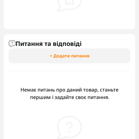
Питання та відповіді
+ Додати питання
Немає питань про даний товар, станьте
першим і задайте своє питання.