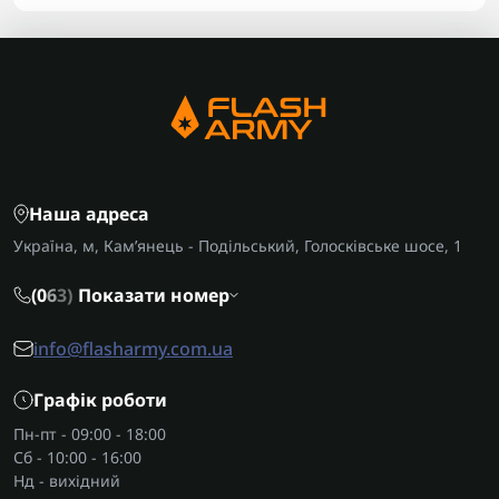
Наша адреса
Україна, м, Кам’янець - Подільський, Голосківське шосе, 1
(0
6
3)
Показати номер
info@flasharmy.com.ua
Графік роботи
Пн-пт - 09:00 - 18:00
Сб - 10:00 - 16:00
Нд - вихідний