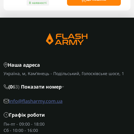
В наявності
Наша адреса
Україна, м, Кам’янець - Подільський, Голосківське шосе, 1
(0
6
3)
Показати номер
info@flasharmy.com.ua
Графік роботи
Пн-пт - 09:00 - 18:00
Сб - 10:00 - 16:00