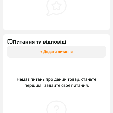
Питання та відповіді
+ Додати питання
Немає питань про даний товар, станьте
першим і задайте своє питання.