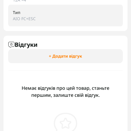
Тип
AIO FC+ESC
Відгуки
+ Додати відгук
Немає відгуків про цей товар, станьте
першим, залиште свій відгук.