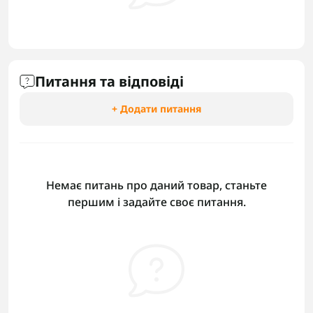
Питання та відповіді
+ Додати питання
Немає питань про даний товар, станьте
першим і задайте своє питання.