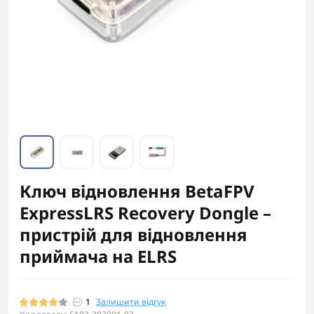
Ключ відновлення BetaFPV
ExpressLRS Recovery Dongle –
пристрій для відновлення
приймача на ELRS
1
Залишити відгук