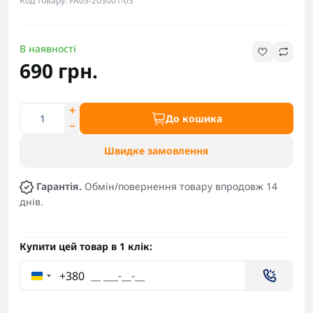
Код товару: FA03-203001-03
В наявності
690 грн.
До кошика
Швидке замовлення
Гарантія.
Обмін/повернення товару впродовж 14
днів.
Купити цей товар в 1 клік:
+380