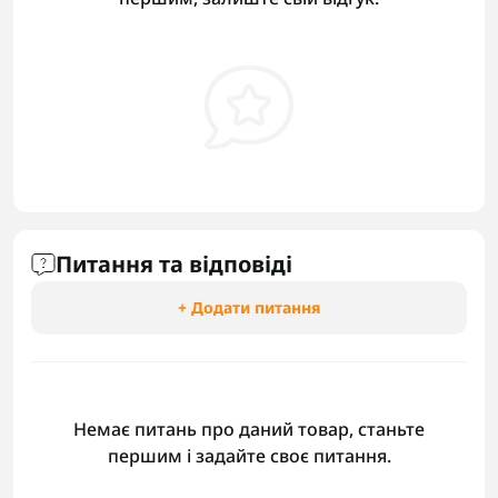
Питання та відповіді
+ Додати питання
Немає питань про даний товар, станьте
першим і задайте своє питання.