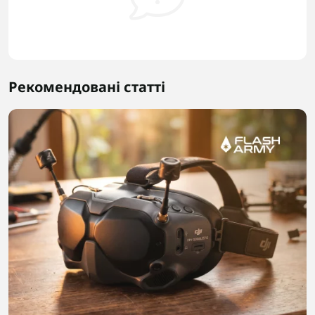
Рекомендовані статті