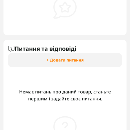
Питання та відповіді
+ Додати питання
Немає питань про даний товар, станьте
першим і задайте своє питання.