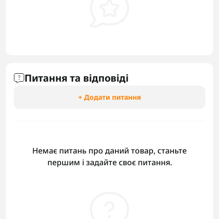
Питання та відповіді
+ Додати питання
Немає питань про даний товар, станьте
першим і задайте своє питання.