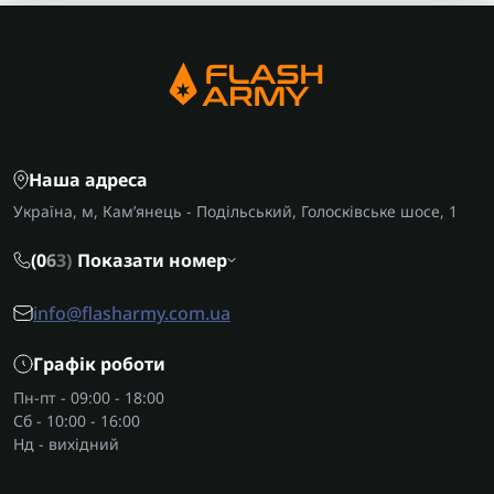
Наша адреса
Україна, м, Кам’янець - Подільський, Голосківське шосе, 1
(0
6
3)
Показати номер
info@flasharmy.com.ua
Графік роботи
Пн-пт - 09:00 - 18:00
Сб - 10:00 - 16:00
Нд - вихідний