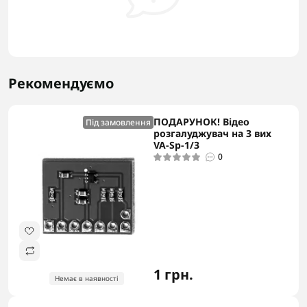
Рекомендуємо
ПОДАРУНОК! Відео
Під замовлення
розгалуджувач на 3 вих
VA-Sp-1/3
0
1 грн.
Немає в наявності