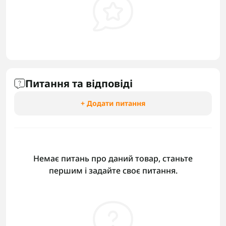
Питання та відповіді
+ Додати питання
Немає питань про даний товар, станьте
першим і задайте своє питання.