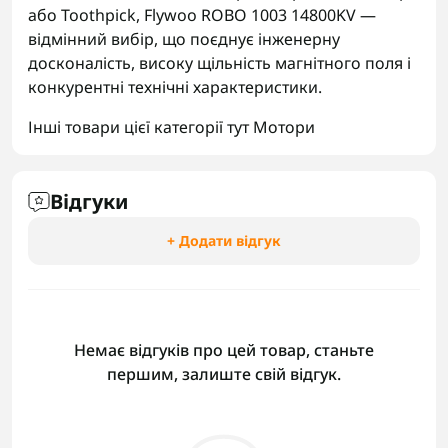
або Toothpick, Flywoo ROBO 1003 14800KV —
відмінний вибір, що поєднує інженерну
досконалість, високу щільність магнітного поля і
конкурентні технічні характеристики.
Інші товари цієї категорії тут
Мотори
Відгуки
+ Додати відгук
Немає відгуків про цей товар, станьте
першим, залиште свій відгук.