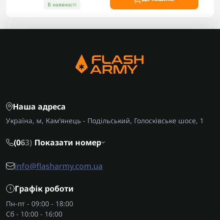
В наявності
Наша адреса
Україна, м, Кам’янець - Подільський, Голосківське шосе, 1
(0
6
3)
Показати номер
info@flasharmy.com.ua
Графік роботи
Пн-пт - 09:00 - 18:00
Сб - 10:00 - 16:00