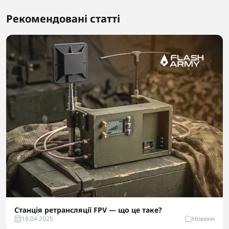
Рекомендовані статті
Станція ретрансляції FPV — що це таке?
18.04.2025
Новини