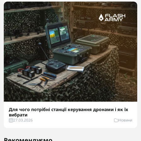
Для чого потрібні станції керування дронами і як їх
вибрати
27.03.2026
Новини
Рекомендуємо