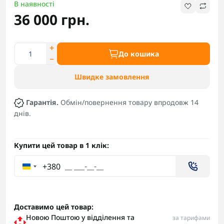
В наявності
36 000 грн.
До кошика
Швидке замовлення
Гарантія.
Обмін/повернення товару впродовж 14
днів.
Купити цей товар в 1 клік:
+380
Доставимо цей товар:
Новою Поштою у відділення та
за тарифами