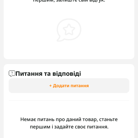
Питання та відповіді
+ Додати питання
Немає питань про даний товар, станьте
першим і задайте своє питання.