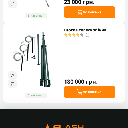
23 000 грн.
До кошика
В наявності
Щогла телескопічна
1
180 000 грн.
До кошика
В наявності