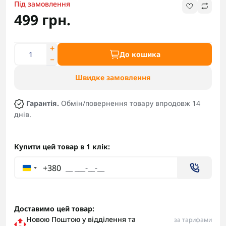
Під замовлення
499 грн.
До кошика
Швидке замовлення
Гарантія.
Обмін/повернення товару впродовж 14
днів.
Купити цей товар в 1 клік:
+380
Доставимо цей товар:
Новою Поштою у відділення та
за тарифами