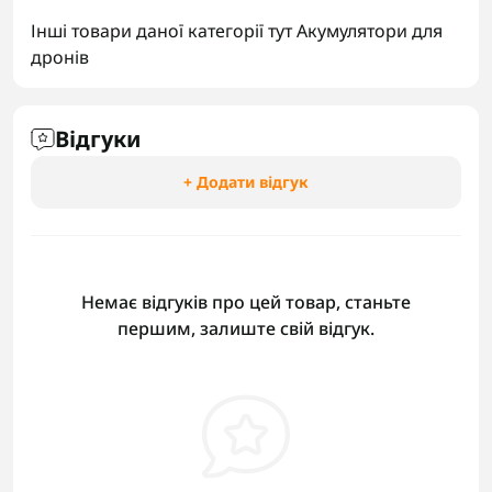
Інші товари даної категорії тут
Акумулятори для
дронів
Відгуки
+ Додати відгук
Немає відгуків про цей товар, станьте
першим, залиште свій відгук.