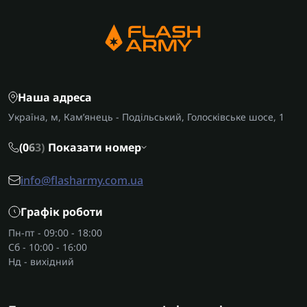
Наша адреса
Україна, м, Кам’янець - Подільський, Голосківське шосе, 1
(0
6
3)
Показати номер
info@flasharmy.com.ua
Графік роботи
Пн-пт - 09:00 - 18:00
Сб - 10:00 - 16:00
Нд - вихідний