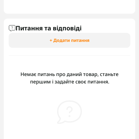
Питання та відповіді
+ Додати питання
Немає питань про даний товар, станьте
першим і задайте своє питання.