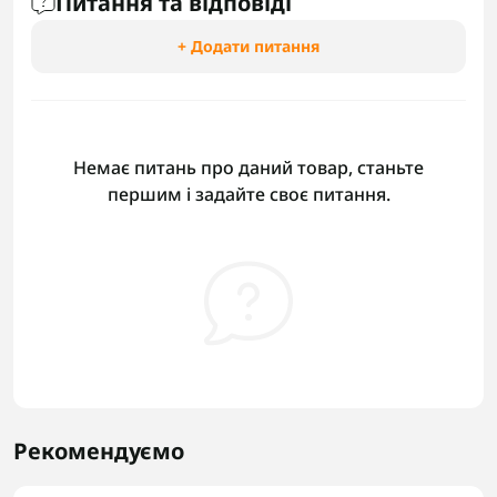
Питання та відповіді
+ Додати питання
Немає питань про даний товар, станьте
першим і задайте своє питання.
Рекомендуємо