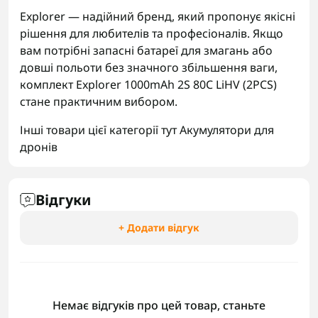
Explorer — надійний бренд, який пропонує якісні
рішення для любителів та професіоналів. Якщо
вам потрібні запасні батареї для змагань або
довші польоти без значного збільшення ваги,
комплект Explorer 1000mAh 2S 80C LiHV (2PCS)
стане практичним вибором.
Інші товари цієї категорії тут
Акумулятори для
дронів
Відгуки
+ Додати відгук
Немає відгуків про цей товар, станьте