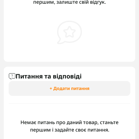
першим, залиште свій відгук.
Питання та відповіді
+ Додати питання
Немає питань про даний товар, станьте
першим і задайте своє питання.