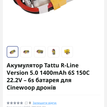
Акумулятор Tattu R-Line
Version 5.0 1400mAh 6S 150C
22.2V – 6s батарея для
Cinewoop дронів
0
Залишити відгук