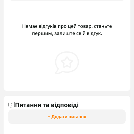
Немає відгуків про цей товар, станьте
першим, залиште свій відгук.
Питання та відповіді
+ Додати питання